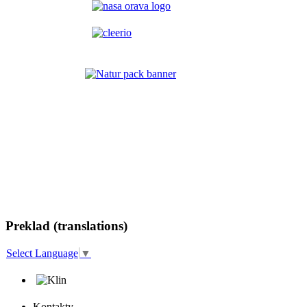
Preklad (translations)
Select Language
▼
Kontakty