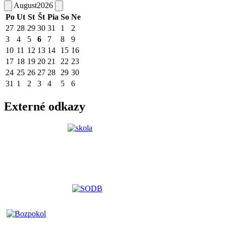
August
2026
Po
Ut
St
Št
Pia
So
Ne
27
28
29
30
31
1
2
3
4
5
6
7
8
9
10
11
12
13
14
15
16
17
18
19
20
21
22
23
24
25
26
27
28
29
30
31
1
2
3
4
5
6
Externé odkazy