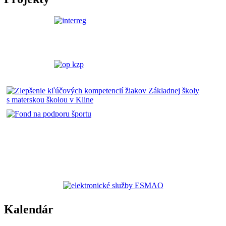
Kalendár