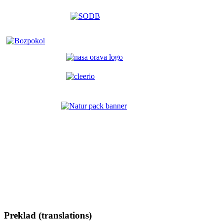
Preklad (translations)