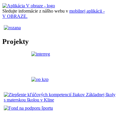
Sledujte informácie z nášho webu v
mobilnej aplikácii -
V OBRAZE.
Projekty