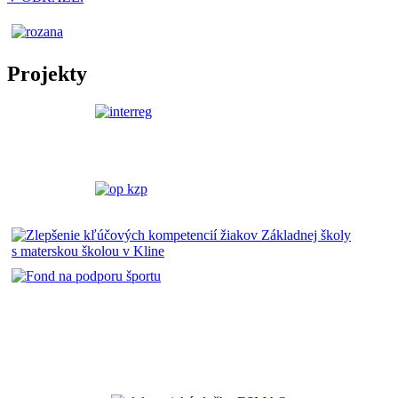
Projekty