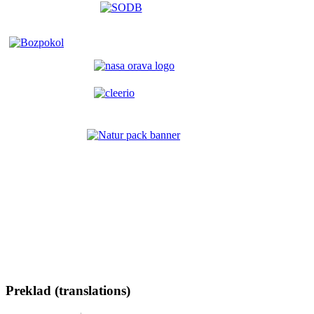
Preklad (translations)