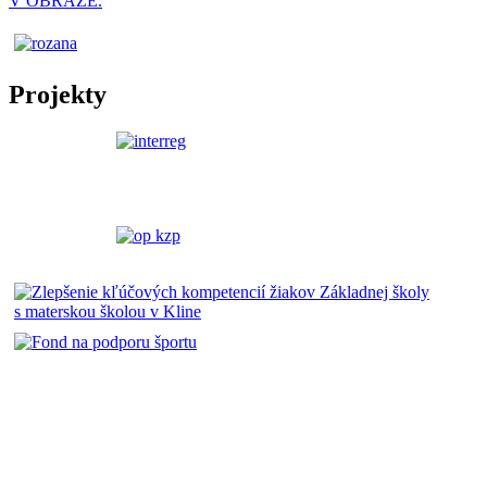
V OBRAZE.
Projekty