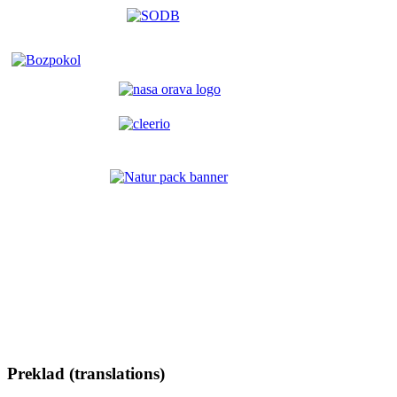
Preklad (translations)