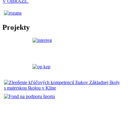
V OBRAZE.
Projekty