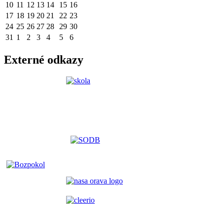
10
11
12
13
14
15
16
17
18
19
20
21
22
23
24
25
26
27
28
29
30
31
1
2
3
4
5
6
Externé odkazy