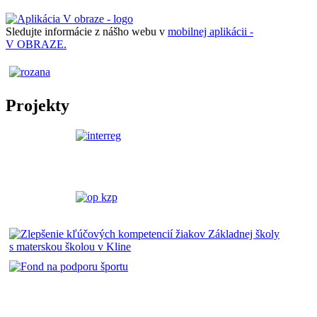
Sledujte informácie z nášho webu v
mobilnej aplikácii -
V OBRAZE.
Projekty