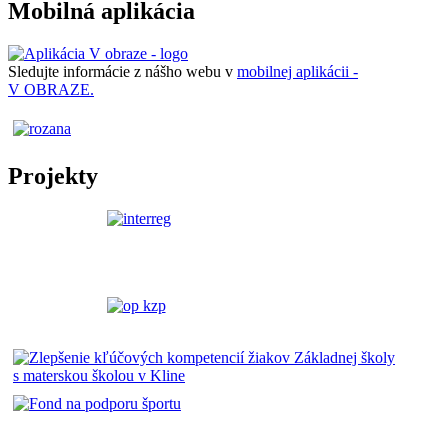
Mobilná aplikácia
Sledujte informácie z nášho webu v
mobilnej aplikácii -
V OBRAZE.
Projekty