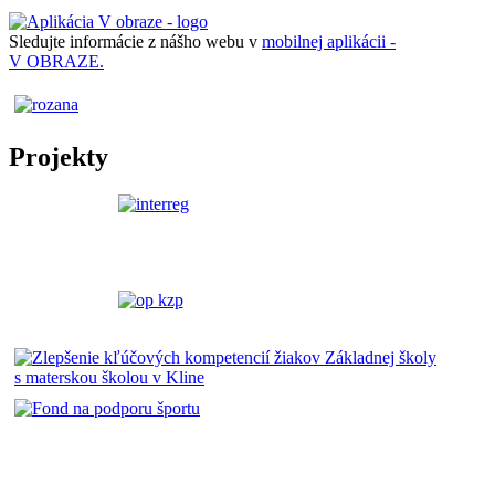
Sledujte informácie z nášho webu v
mobilnej aplikácii -
V OBRAZE.
Projekty