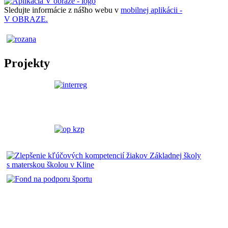
Sledujte informácie z nášho webu v
mobilnej aplikácii -
V OBRAZE.
Projekty