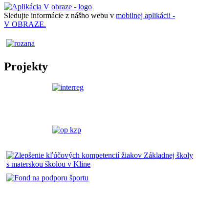
Sledujte informácie z nášho webu v
mobilnej aplikácii -
V OBRAZE.
Projekty