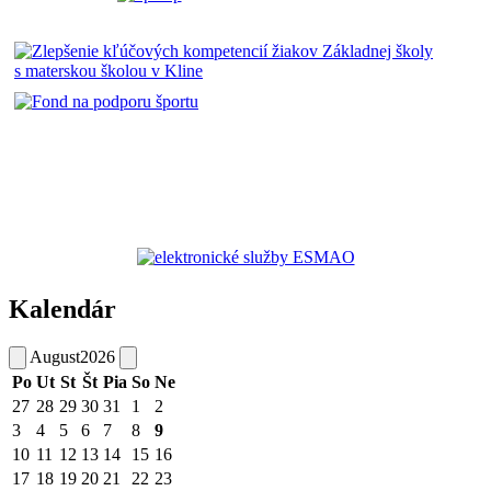
Kalendár
August
2026
Po
Ut
St
Št
Pia
So
Ne
27
28
29
30
31
1
2
3
4
5
6
7
8
9
10
11
12
13
14
15
16
17
18
19
20
21
22
23