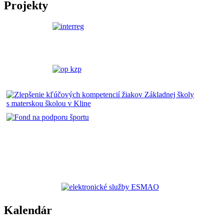
Projekty
Kalendár