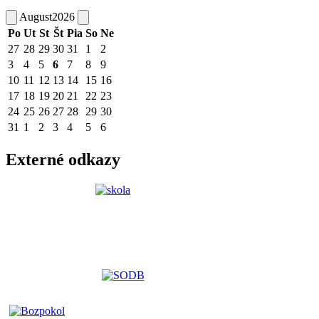
August
2026
Po
Ut
St
Št
Pia
So
Ne
27
28
29
30
31
1
2
3
4
5
6
7
8
9
10
11
12
13
14
15
16
17
18
19
20
21
22
23
24
25
26
27
28
29
30
31
1
2
3
4
5
6
Externé odkazy