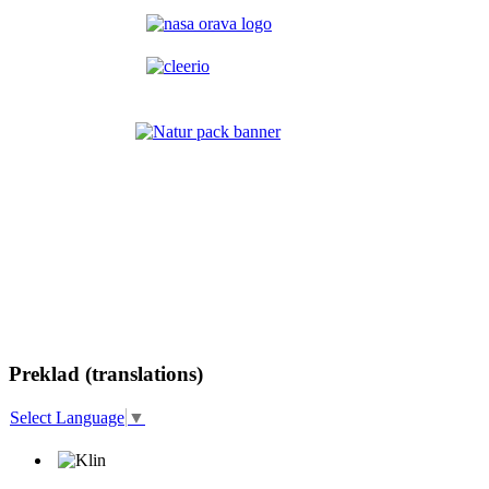
Preklad (translations)
Select Language
▼