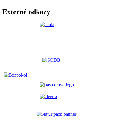
Externé odkazy