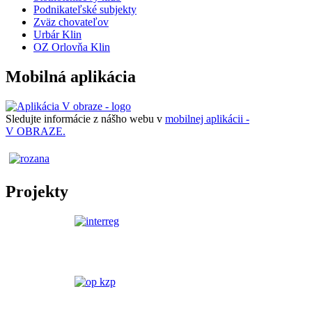
Podnikateľské subjekty
Zväz chovateľov
Urbár Klin
OZ Orlovňa Klin
Mobilná aplikácia
Sledujte informácie z nášho webu v
mobilnej aplikácii -
V OBRAZE.
Projekty