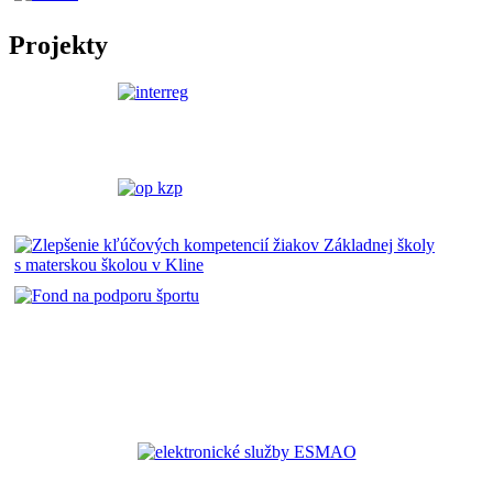
Projekty