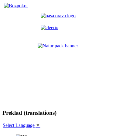
Preklad (translations)
Select Language
▼