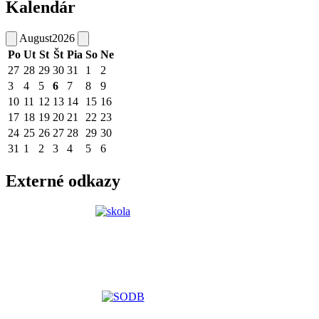
Kalendár
August
2026
Po
Ut
St
Št
Pia
So
Ne
27
28
29
30
31
1
2
3
4
5
6
7
8
9
10
11
12
13
14
15
16
17
18
19
20
21
22
23
24
25
26
27
28
29
30
31
1
2
3
4
5
6
Externé odkazy