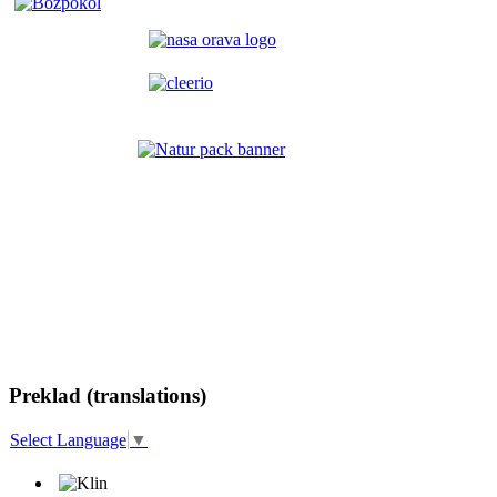
Preklad (translations)
Select Language
▼