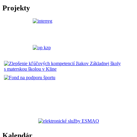
Projekty
Kalendár