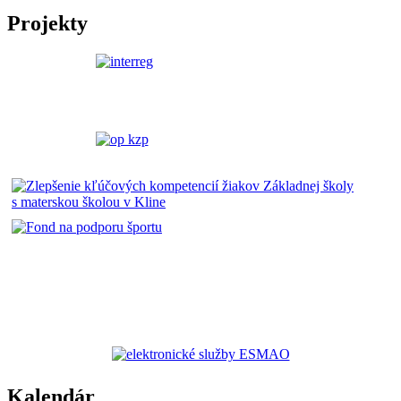
Projekty
Kalendár