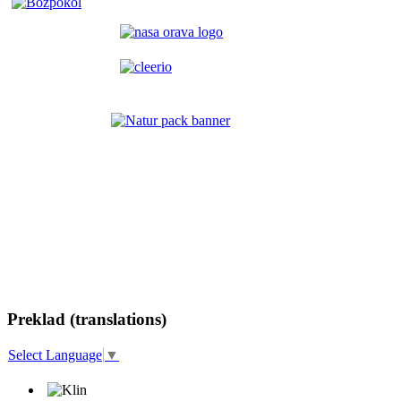
Preklad (translations)
Select Language
▼