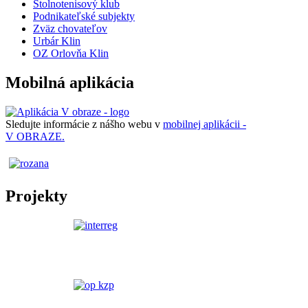
Stolnotenisový klub
Podnikateľské subjekty
Zväz chovateľov
Urbár Klin
OZ Orlovňa Klin
Mobilná aplikácia
Sledujte informácie z nášho webu v
mobilnej aplikácii -
V OBRAZE.
Projekty