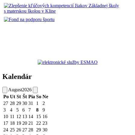
Kalendár
August
2026
Po
Ut
St
Št
Pia
So
Ne
27
28
29
30
31
1
2
3
4
5
6
7
8
9
10
11
12
13
14
15
16
17
18
19
20
21
22
23
24
25
26
27
28
29
30