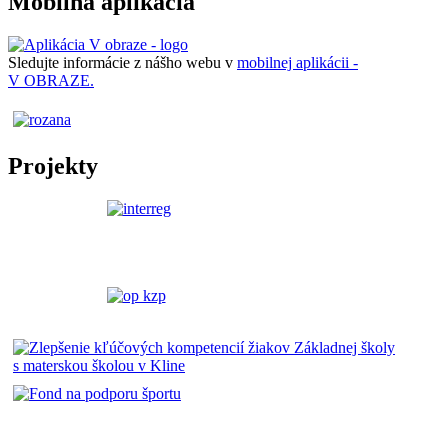
Mobilná aplikácia
Sledujte informácie z nášho webu v
mobilnej aplikácii -
V OBRAZE.
Projekty