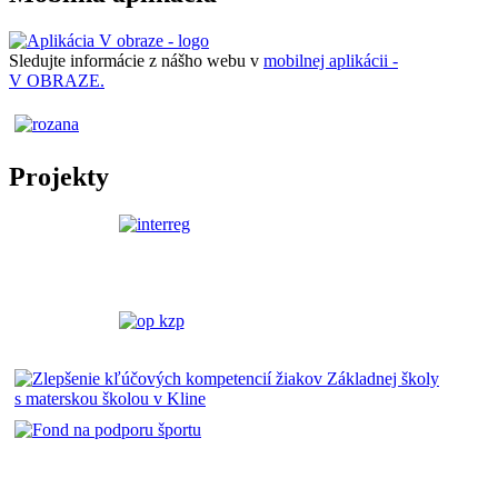
Sledujte informácie z nášho webu v
mobilnej aplikácii -
V OBRAZE.
Projekty