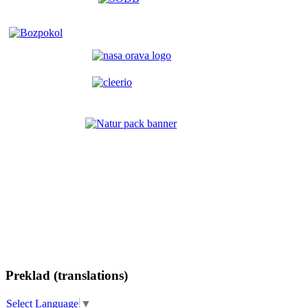
Preklad (translations)
Select Language
▼