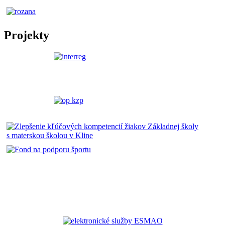
Projekty